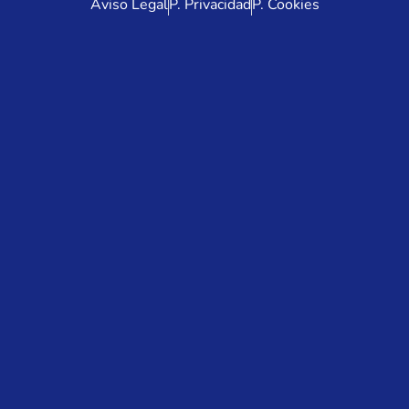
Aviso Legal
P. Privacidad
P. Cookies