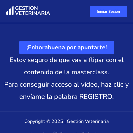
Iniciar Sesión
¡Enhorabuena por apuntarte!​
Estoy seguro de que vas a flipar con el
contenido de la masterclass.
Para conseguir acceso al vídeo, haz clic y
envíame la palabra REGISTRO.
Copyright © 2025 | Gestión Veterinaria